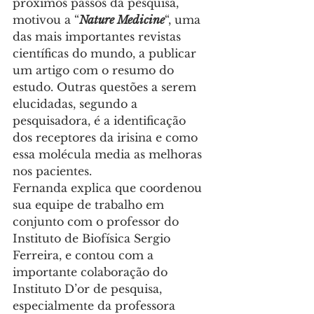
próximos passos da pesquisa, 
motivou a “
Nature Medicine
“, uma 
das mais importantes revistas 
científicas do mundo, a publicar 
um artigo com o resumo do 
estudo. Outras questões a serem 
elucidadas, segundo a 
pesquisadora, é a identificação 
dos receptores da irisina e como 
essa molécula media as melhoras 
nos pacientes.
Fernanda explica que coordenou 
sua equipe de trabalho em 
conjunto com o professor do 
Instituto de Biofísica Sergio 
Ferreira, e contou com a 
importante colaboração do 
Instituto D’or de pesquisa, 
especialmente da professora 