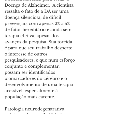
Doença de Alzheimer.  A cientista 
ressalta o fato de a DA ser uma 
doença silenciosa, de difícil 
prevenção, com apenas 2% a 5% 
de fator hereditário e ainda sem 
terapia efetiva, apesar dos 
avanços da pesquisa. Sua torcida 
é para que seu trabalho desperte 
o interesse de outros 
pesquisadores, e que num esforço 
conjunto e complementar, 
possam ser identificados 
biomarcadores do cérebro e o 
desenvolvimento de uma terapia 
acessível, especialmente à 
população mais carente.
Patologia neurodegenarativa 