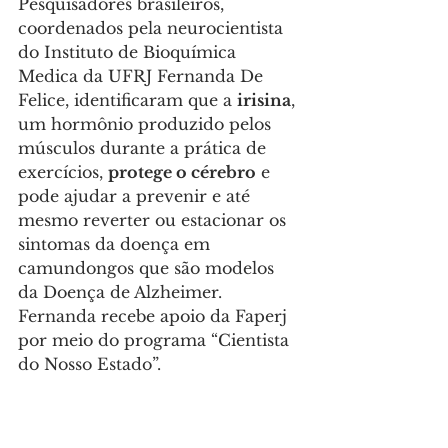
Pesquisadores brasileiros, 
coordenados pela neurocientista 
do Instituto de Bioquímica 
Medica da UFRJ Fernanda De 
Felice, identificaram que a 
irisina
, 
um hormônio produzido pelos 
músculos durante a prática de 
exercícios, 
protege o cérebro
 e 
pode ajudar a prevenir e até 
mesmo reverter ou estacionar os 
sintomas da doença em 
camundongos que são modelos 
da Doença de Alzheimer. 
Fernanda recebe apoio da Faperj 
por meio do programa “Cientista 
do Nosso Estado”.