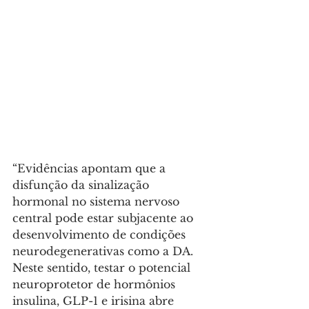
“Evidências apontam que a 
disfunção da sinalização 
hormonal no sistema nervoso 
central pode estar subjacente ao 
desenvolvimento de condições 
neurodegenerativas como a DA. 
Neste sentido, testar o potencial 
neuroprotetor de hormônios 
insulina, GLP-1 e irisina abre 