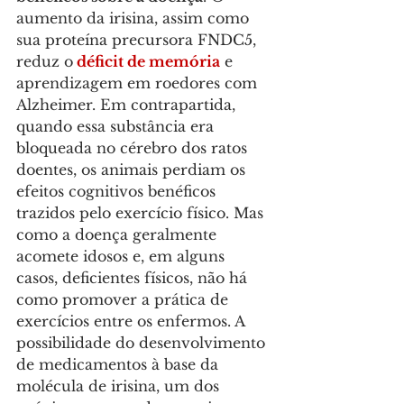
aumento da irisina, assim como 
sua proteína precursora FNDC5, 
reduz o
déficit de memória
 e 
aprendizagem em roedores com 
Alzheimer. Em contrapartida, 
quando essa substância era 
bloqueada no cérebro dos ratos 
doentes, os animais perdiam os 
efeitos cognitivos benéficos 
trazidos pelo exercício físico. Mas 
como a doença geralmente 
acomete idosos e, em alguns 
casos, deficientes físicos, não há 
como promover a prática de 
exercícios entre os enfermos. A 
possibilidade do desenvolvimento 
de medicamentos à base da 
molécula de irisina, um dos 