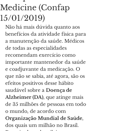
Medicine (Confap
15/01/2019)
Não há mais dúvida quanto aos 
benefícios da atividade física para 
a manutenção da saúde. Médicos 
de todas as especialidades 
recomendam exercício como 
importante mantenedor da saúde 
e coadjuvante da medicação. O 
que não se sabia, até agora, são os 
efeitos positivos desse hábito 
saudável sobre a 
Doença de 
Alzheimer (DA)
, que atinge mais 
de 35 milhões de pessoas em todo 
o mundo, de acordo com 
Organização Mundial de Saúde
, 
dos quais um milhão no Brasil. 