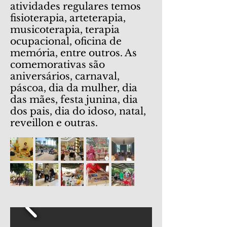
atividades regulares temos
fisioterapia, arteterapia,
musicoterapia, terapia
ocupacional, oficina de
memória, entre outros. As
comemorativas são
aniversários, carnaval,
páscoa, dia da mulher, dia
das mães, festa junina, dia
dos pais, dia do idoso, natal,
reveillon e outras.