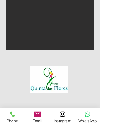
Phone
Email
Instagram
WhatsApp
Venha nos visitar