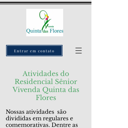
Entrar em contato
Atividades do
Residencial Sênior
Vivenda Quinta das
Flores
Nossas atividades são
divididas em regulares e
comemorativas. Dentre as