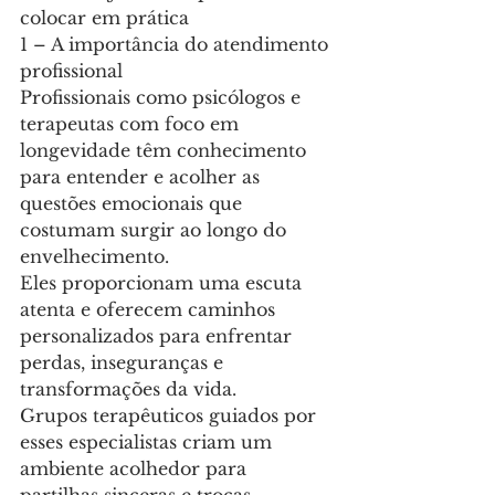
colocar em prática
1 – A importância do atendimento 
profissional 
Profissionais como psicólogos e 
terapeutas com foco em 
longevidade têm conhecimento 
para entender e acolher as 
questões emocionais que 
costumam surgir ao longo do 
envelhecimento.
Eles proporcionam uma escuta 
atenta e oferecem caminhos 
personalizados para enfrentar 
perdas, inseguranças e 
transformações da vida.
Grupos terapêuticos guiados por 
esses especialistas criam um 
ambiente acolhedor para 