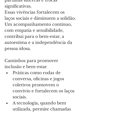
partilhas sinceras e trocas 
significativas.
Essas vivências fortalecem os 
laços sociais e diminuem a solidão.
Um acompanhamento contínuo, 
com empatia e sensibilidade, 
contribui para o bem-estar, a 
autoestima e a independência da 
pessoa idosa.
Caminhos para promover 
inclusão e bem-estar 
Práticas como rodas de 
conversa, oficinas e jogos 
coletivos promovem o 
convívio e fortalecem os laços 
sociais.
A tecnologia, quando bem 
utilizada, permite chamadas 