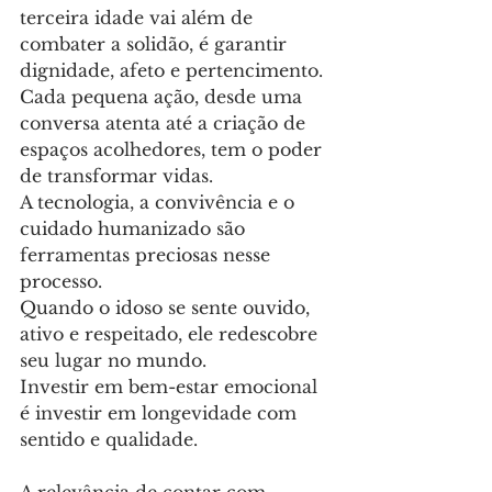
terceira idade vai além de 
combater a solidão, é garantir 
dignidade, afeto e pertencimento.
Cada pequena ação, desde uma 
conversa atenta até a criação de 
espaços acolhedores, tem o poder 
de transformar vidas.
A tecnologia, a convivência e o 
cuidado humanizado são 
ferramentas preciosas nesse 
processo.
Quando o idoso se sente ouvido, 
ativo e respeitado, ele redescobre 
seu lugar no mundo.
Investir em bem-estar emocional 
é investir em longevidade com 
sentido e qualidade.