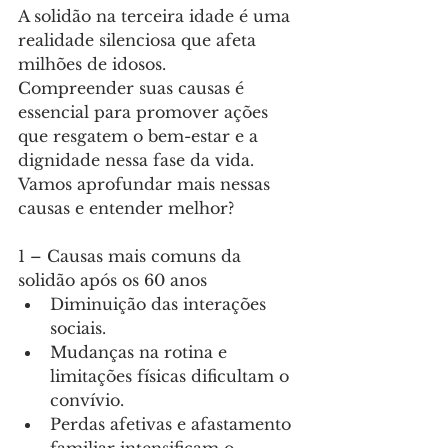
A solidão na terceira idade é uma 
realidade silenciosa que afeta 
milhões de idosos.
Compreender suas causas é 
essencial para promover ações 
que resgatem o bem-estar e a 
dignidade nessa fase da vida.
Vamos aprofundar mais nessas 
causas e entender melhor?
1 – Causas mais comuns da 
solidão após os 60 anos 
Diminuição das interações 
sociais.
Mudanças na rotina e 
limitações físicas dificultam o 
convívio.
Perdas afetivas e afastamento 