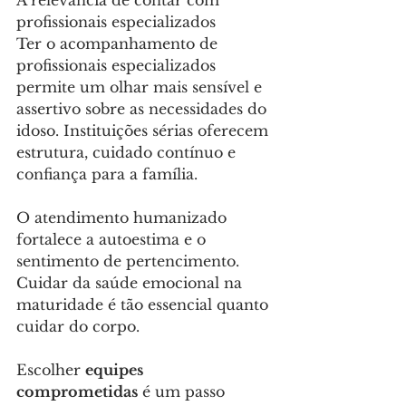
A relevância de contar com 
profissionais especializados 
Ter o acompanhamento de 
profissionais especializados 
permite um olhar mais sensível e 
assertivo sobre as necessidades do 
idoso. Instituições sérias oferecem 
estrutura, cuidado contínuo e 
confiança para a família. 
O atendimento humanizado 
fortalece a autoestima e o 
sentimento de pertencimento. 
Cuidar da saúde emocional na 
maturidade é tão essencial quanto 
cuidar do corpo.
Escolher 
equipes 
comprometidas
 é um passo 