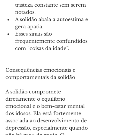
tristeza constante sem serem 
notados.
A solidão abala a autoestima e 
gera apatia.
Esses sinais são 
frequentemente confundidos 
com “coisas da idade”.
Consequências emocionais e 
comportamentais da solidão 
A solidão compromete 
diretamente o equilíbrio 
emocional e o bem-estar mental 
dos idosos. Ela está fortemente 
associada ao desenvolvimento de 
depressão, especialmente quando 