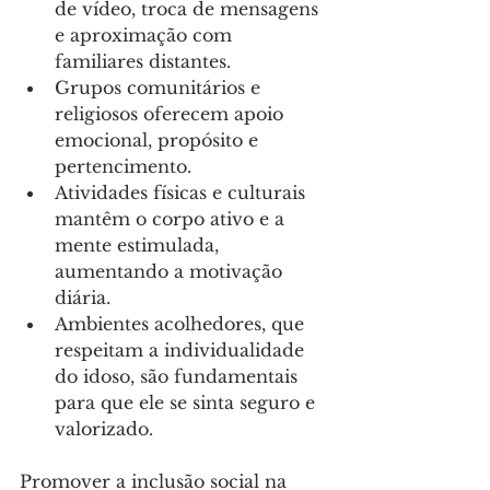
de vídeo, troca de mensagens 
e aproximação com 
familiares distantes.
Grupos comunitários e 
religiosos oferecem apoio 
emocional, propósito e 
pertencimento.
Atividades físicas e culturais 
mantêm o corpo ativo e a 
mente estimulada, 
aumentando a motivação 
diária.
Ambientes acolhedores, que 
respeitam a individualidade 
do idoso, são fundamentais 
para que ele se sinta seguro e 
valorizado.
Promover a inclusão social na 