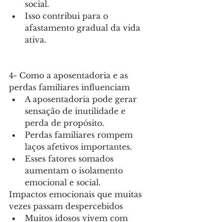
social.
Isso contribui para o 
afastamento gradual da vida 
ativa.
4- Como a aposentadoria e as 
perdas familiares influenciam 
A aposentadoria pode gerar 
sensação de inutilidade e 
perda de propósito.
Perdas familiares rompem 
laços afetivos importantes.
Esses fatores somados 
aumentam o isolamento 
emocional e social.
Impactos emocionais que muitas 
vezes passam despercebidos 
Muitos idosos vivem com 