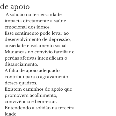
de apoio
A solidão na terceira idade 
impacta diretamente a saúde 
emocional dos idosos.
Esse sentimento pode levar ao 
desenvolvimento de depressão, 
ansiedade e isolamento social.
Mudanças no convívio familiar e 
perdas afetivas intensificam o 
distanciamento.
A falta de apoio adequado 
contribui para o agravamento 
desses quadros.
Existem caminhos de apoio que 
promovem acolhimento, 
convivência e bem-estar.
Entendendo a solidão na terceira 
idade 