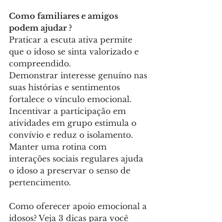
Como familiares e amigos 
podem ajudar ?
Praticar a escuta ativa permite 
que o idoso se sinta valorizado e 
compreendido.
Demonstrar interesse genuíno nas 
suas histórias e sentimentos 
fortalece o vínculo emocional.
Incentivar a participação em 
atividades em grupo estimula o 
convívio e reduz o isolamento.
Manter uma rotina com 
interações sociais regulares ajuda 
o idoso a preservar o senso de 
pertencimento.
Como oferecer apoio emocional a 
idosos? Veja 3 dicas para você 