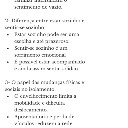
familiar intensificam o 
sentimento de vazio.
2- Diferença entre estar sozinho e 
sentir-se sozinho 
Estar sozinho pode ser uma 
escolha e até prazeroso.
Sentir-se sozinho é um 
sofrimento emocional
É possível estar acompanhado 
e ainda assim sentir solidão.
3- O papel das mudanças físicas e 
sociais no isolamento 
O envelhecimento limita a 
mobilidade e dificulta 
deslocamento.
Aposentadoria e perda de 
vínculos reduzem a rede 